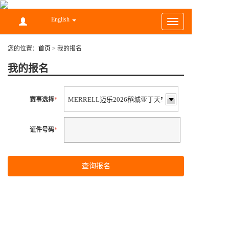
English
Toggle
navigation
您的位置：
首页
>
我的报名
我的报名
赛事选择
*
证件号码
*