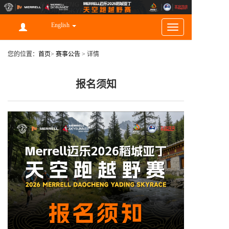
English
Toggle
navigation
您的位置：
首页
>
赛事公告
>
详情
报名须知